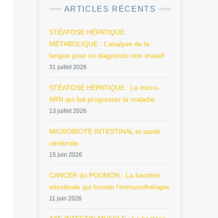
ARTICLES RÉCENTS
STÉATOSE HÉPATIQUE
MÉTABOLIQUE : L’analyse de la
langue pour un diagnostic non invasif
31 juillet 2026
STÉATOSE HÉPATIQUE : Le micro-
ARN qui fait progresser la maladie
13 juillet 2026
MICROBIOTE INTESTINAL et santé
cérébrale
15 juin 2026
CANCER du POUMON : La bactérie
intestinale qui booste l’immunothérapie
11 juin 2026