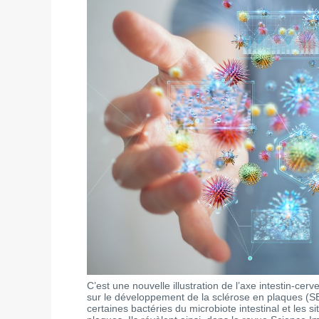
C’est une nouvelle illustration de l’axe intestin-cerv
sur le développement de la sclérose en plaques (SEP
certaines bactéries du microbiote intestinal et les 