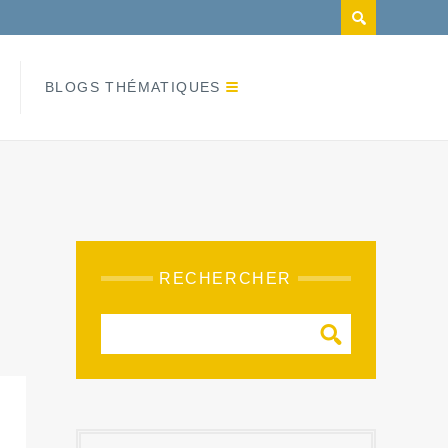
BLOGS THÉMATIQUES
RECHERCHER