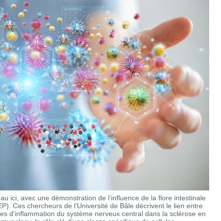
eau ici, avec une démonstration de l’influence de la flore intestinale
). Ces chercheurs de l’Université de Bâle décrivent le lien entre
sites d'inflammation du système nerveux central dans la sclérose en