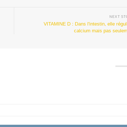
VITAMINE D : Dans l'intestin, elle régul
calcium mais pas seule